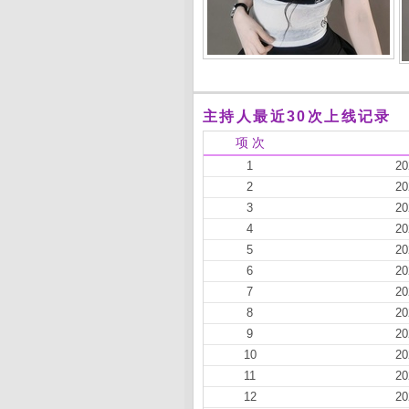
主持人最近30次上线记录
项 次
1
20
2
20
3
20
4
20
5
20
6
20
7
20
8
20
9
20
10
20
11
20
12
20