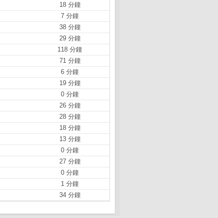
18 分鐘
7 分鐘
38 分鐘
29 分鐘
118 分鐘
71 分鐘
6 分鐘
19 分鐘
0 分鐘
26 分鐘
28 分鐘
18 分鐘
13 分鐘
0 分鐘
27 分鐘
0 分鐘
1 分鐘
34 分鐘