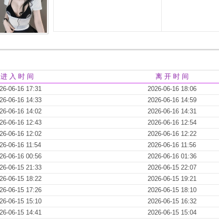
进 入 时 间
离 开 时 间
26-06-16 17:31
2026-06-16 18:06
26-06-16 14:33
2026-06-16 14:59
26-06-16 14:02
2026-06-16 14:31
26-06-16 12:43
2026-06-16 12:54
26-06-16 12:02
2026-06-16 12:22
26-06-16 11:54
2026-06-16 11:56
26-06-16 00:56
2026-06-16 01:36
26-06-15 21:33
2026-06-15 22:07
26-06-15 18:22
2026-06-15 19:21
26-06-15 17:26
2026-06-15 18:10
26-06-15 15:10
2026-06-15 16:32
26-06-15 14:41
2026-06-15 15:04