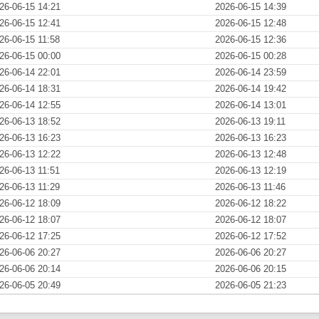
26-06-15 14:21
2026-06-15 14:39
26-06-15 12:41
2026-06-15 12:48
26-06-15 11:58
2026-06-15 12:36
26-06-15 00:00
2026-06-15 00:28
26-06-14 22:01
2026-06-14 23:59
26-06-14 18:31
2026-06-14 19:42
26-06-14 12:55
2026-06-14 13:01
26-06-13 18:52
2026-06-13 19:11
26-06-13 16:23
2026-06-13 16:23
26-06-13 12:22
2026-06-13 12:48
26-06-13 11:51
2026-06-13 12:19
26-06-13 11:29
2026-06-13 11:46
26-06-12 18:09
2026-06-12 18:22
26-06-12 18:07
2026-06-12 18:07
26-06-12 17:25
2026-06-12 17:52
26-06-06 20:27
2026-06-06 20:27
26-06-06 20:14
2026-06-06 20:15
26-06-05 20:49
2026-06-05 21:23