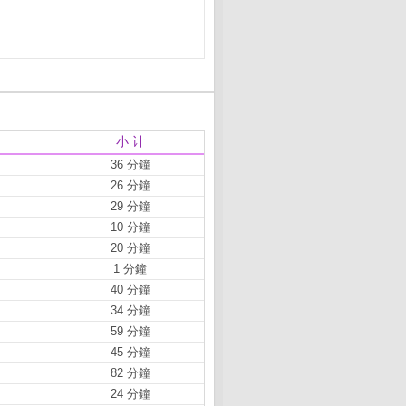
小 计
36 分鐘
26 分鐘
29 分鐘
10 分鐘
20 分鐘
1 分鐘
40 分鐘
34 分鐘
59 分鐘
45 分鐘
82 分鐘
24 分鐘