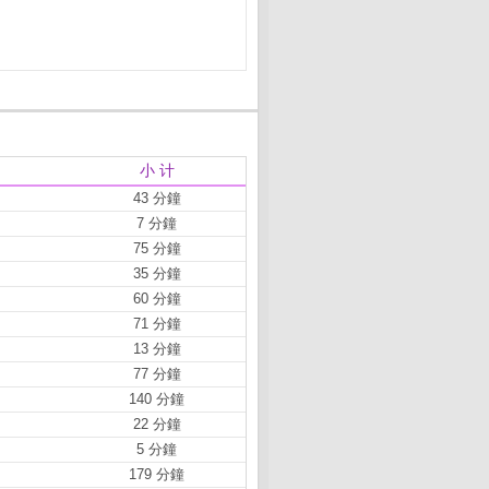
小 计
43 分鐘
7 分鐘
75 分鐘
35 分鐘
60 分鐘
71 分鐘
13 分鐘
77 分鐘
140 分鐘
22 分鐘
5 分鐘
179 分鐘