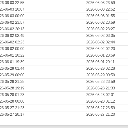
26-06-03 22:55
2026-06-03 23:59
26-06-03 20:07
2026-06-03 22:52
26-06-03 00:00
2026-06-03 01:55
26-06-02 23:57
2026-06-02 23:59
26-06-02 20:13
2026-06-02 23:27
26-06-02 02:49
2026-06-02 03:05
26-06-02 02:23
2026-06-02 02:44
26-06-02 00:00
2026-06-02 02:20
26-06-01 20:22
2026-06-01 23:59
26-06-01 19:39
2026-06-01 20:11
26-05-29 01:44
2026-05-29 02:28
26-05-29 00:00
2026-05-29 00:59
26-05-28 21:38
2026-05-28 23:59
26-05-28 19:19
2026-05-28 21:33
26-05-28 01:23
2026-05-28 02:01
26-05-28 00:00
2026-05-28 01:12
26-05-27 21:23
2026-05-27 23:59
26-05-27 20:17
2026-05-27 21:20