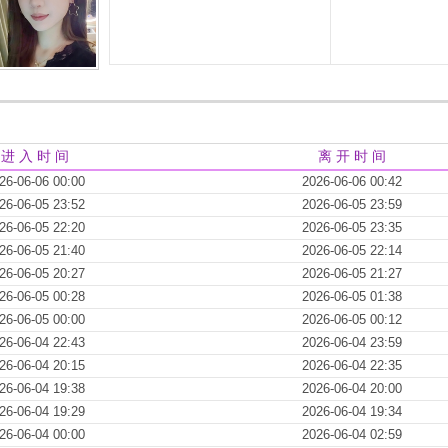
进 入 时 间
离 开 时 间
26-06-06 00:00
2026-06-06 00:42
26-06-05 23:52
2026-06-05 23:59
26-06-05 22:20
2026-06-05 23:35
26-06-05 21:40
2026-06-05 22:14
26-06-05 20:27
2026-06-05 21:27
26-06-05 00:28
2026-06-05 01:38
26-06-05 00:00
2026-06-05 00:12
26-06-04 22:43
2026-06-04 23:59
26-06-04 20:15
2026-06-04 22:35
26-06-04 19:38
2026-06-04 20:00
26-06-04 19:29
2026-06-04 19:34
26-06-04 00:00
2026-06-04 02:59