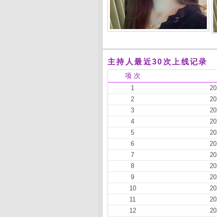
主持人最近30次上线记录
项 次
1
20
2
20
3
20
4
20
5
20
6
20
7
20
8
20
9
20
10
20
11
20
12
20