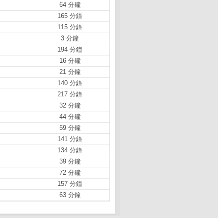
64 分鐘
165 分鐘
115 分鐘
3 分鐘
194 分鐘
16 分鐘
21 分鐘
140 分鐘
217 分鐘
32 分鐘
44 分鐘
59 分鐘
141 分鐘
134 分鐘
39 分鐘
72 分鐘
157 分鐘
63 分鐘